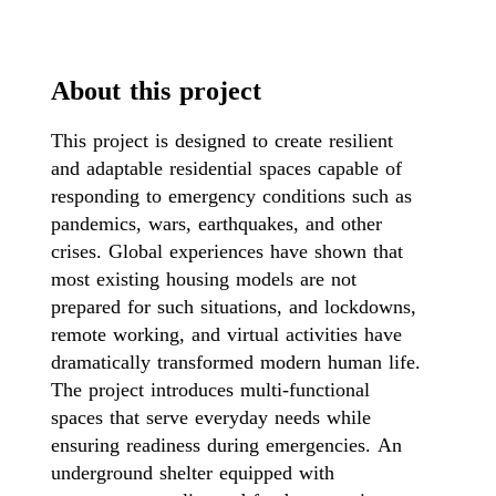
About this project
This project is designed to create resilient
and adaptable residential spaces capable of
responding to emergency conditions such as
pandemics, wars, earthquakes, and other
crises. Global experiences have shown that
most existing housing models are not
prepared for such situations, and lockdowns,
remote working, and virtual activities have
dramatically transformed modern human life.
The project introduces multi-functional
spaces that serve everyday needs while
ensuring readiness during emergencies. An
underground shelter equipped with