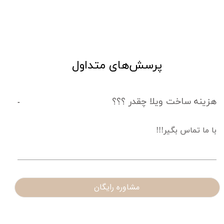
پرسش‌های متداول
هزینه ساخت ویلا چقدر ؟؟؟
با ما تماس بگیر!!!
مشاوره رایگان