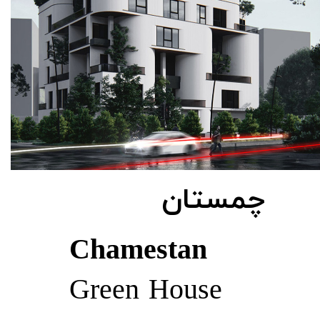
چمستان
Chamestan
Green House