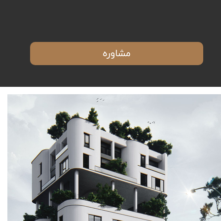
مشاوره