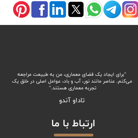
"برای ایجاد یک فضای معماری، من به طبیعت مراجعه
می‌کنم. عناصر مانند نور، آب و باد، عوامل اصلی در خلق یک
تجربه معماری هستند."
تاداو آندو​​​​​​
ارتباط با ما