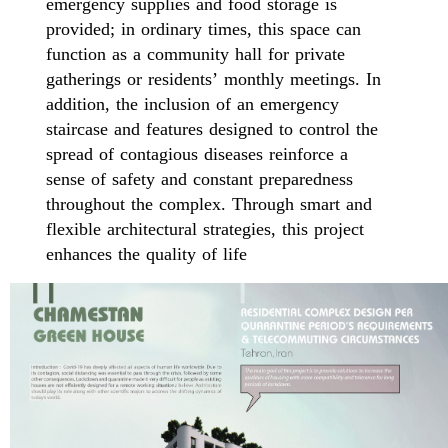
emergency supplies and food storage is
provided; in ordinary times, this space can
function as a community hall for private
gatherings or residents’ monthly meetings. In
addition, the inclusion of an emergency
staircase and features designed to control the
spread of contagious diseases reinforce a
sense of safety and constant preparedness
throughout the complex. Through smart and
flexible architectural strategies, this project
enhances the quality of life