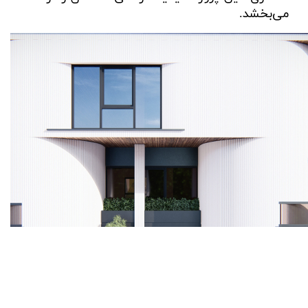
می‌بخشد.