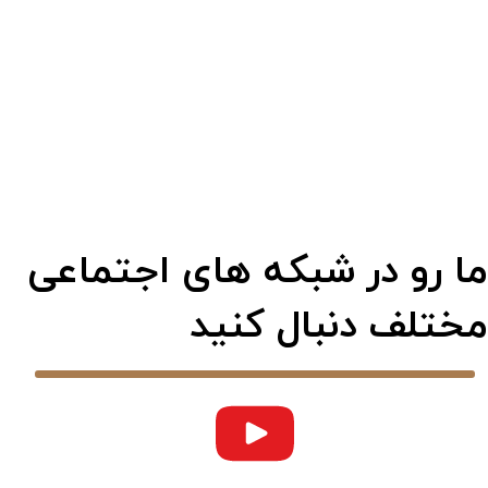
ما رو در شبکه های اجتماعی
مختلف دنبال کنید