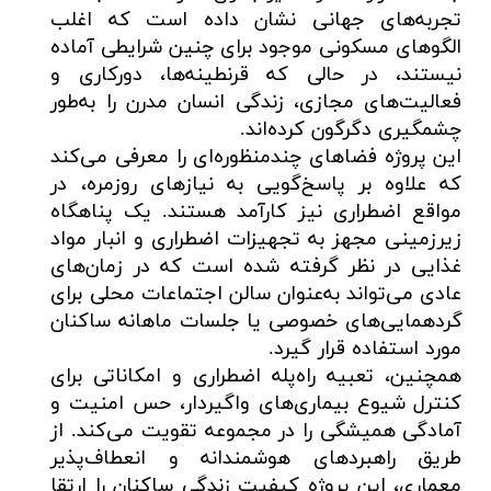
تجربه‌های جهانی نشان داده است که اغلب
الگوهای مسکونی موجود برای چنین شرایطی آماده
نیستند، در حالی که قرنطینه‌ها، دورکاری و
فعالیت‌های مجازی، زندگی انسان مدرن را به‌طور
چشمگیری دگرگون کرده‌اند.
این پروژه فضاهای چندمنظوره‌ای را معرفی می‌کند
که علاوه بر پاسخ‌گویی به نیازهای روزمره، در
مواقع اضطراری نیز کارآمد هستند. یک پناهگاه
زیرزمینی مجهز به تجهیزات اضطراری و انبار مواد
غذایی در نظر گرفته شده است که در زمان‌های
عادی می‌تواند به‌عنوان سالن اجتماعات محلی برای
گردهمایی‌های خصوصی یا جلسات ماهانه ساکنان
مورد استفاده قرار گیرد.
همچنین، تعبیه راه‌پله اضطراری و امکاناتی برای
کنترل شیوع بیماری‌های واگیردار، حس امنیت و
آمادگی همیشگی را در مجموعه تقویت می‌کند. از
طریق راهبردهای هوشمندانه و انعطاف‌پذیر
معماری، این پروژه کیفیت زندگی ساکنان را ارتقا