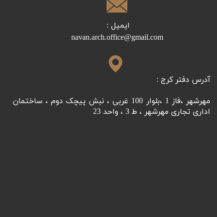
ایمیل :
​​​​​​​navan.arch.office@gmail.com
آدرس دفتر کرج :
مهرشهر ،فاز 1 ،بلوار 100 غربی ، نبش پیچک دوم ، ساختمان
اداری تجاری مهرشهر ، ط 3 ، واحد 23