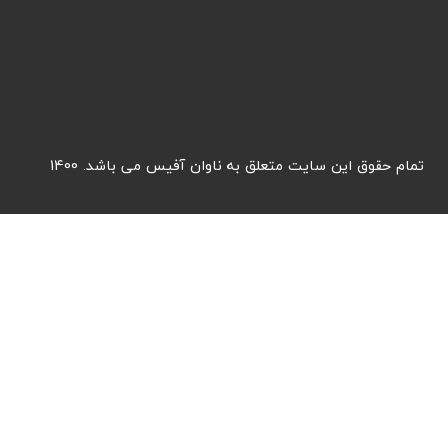
1400 .تمام حقوق این سایت متعلق به ناوان آفیس می باشد